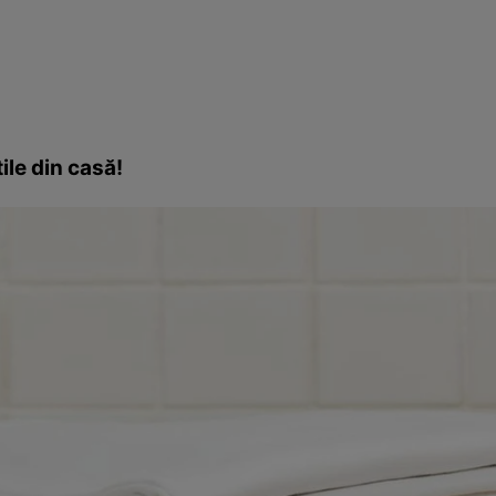
ile din casă!