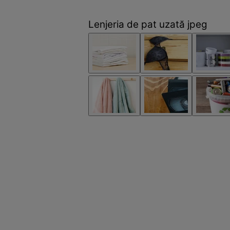
Lenjeria de pat uzată jpeg