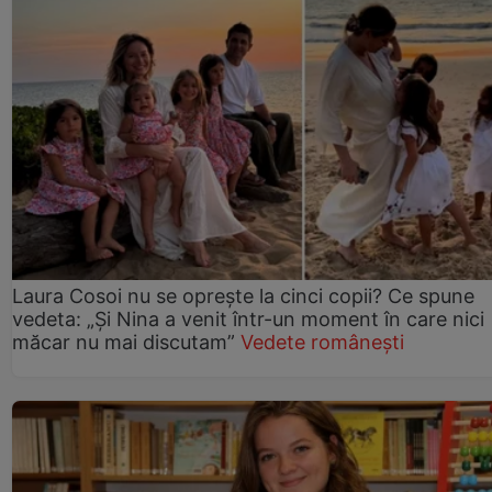
Laura Cosoi nu se oprește la cinci copii? Ce spune
vedeta: „Și Nina a venit într-un moment în care nici
măcar nu mai discutam”
Vedete românești