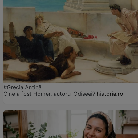
#Grecia Antică
Cine a fost Homer, autorul Odiseei?
historia.ro