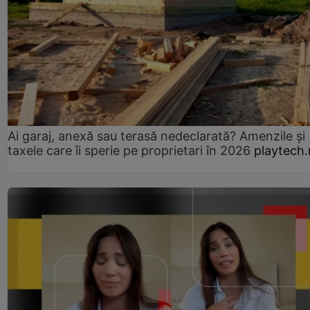
Ai garaj, anexă sau terasă nedeclarată? Amenzile și
taxele care îi sperie pe proprietari în 2026
playtech.