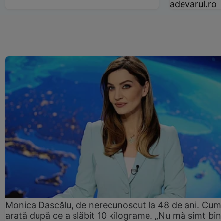
adevarul.ro
Monica Dascălu, de nerecunoscut la 48 de ani. Cum
arată după ce a slăbit 10 kilograme. „Nu mă simt bin