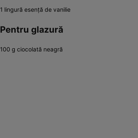
1 lingură esenţă de vanilie
Pentru glazură
100 g ciocolată neagră