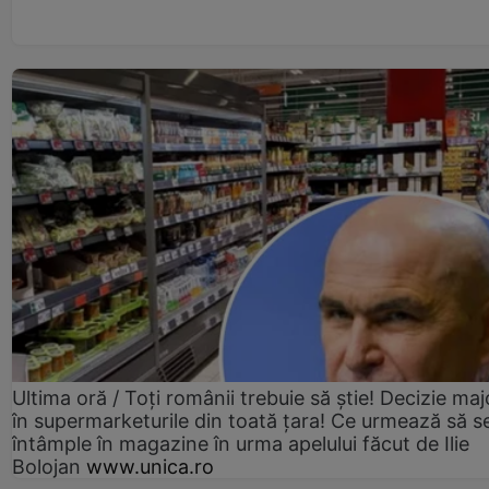
Ultima oră / Toți românii trebuie să știe! Decizie maj
în supermarketurile din toată țara! Ce urmează să s
întâmple în magazine în urma apelului făcut de Ilie
Bolojan
www.unica.ro