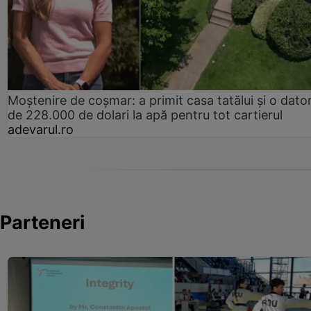
Moștenire de coșmar: a primit casa tatălui și o dator
de 228.000 de dolari la apă pentru tot cartierul
adevarul.ro
Parteneri