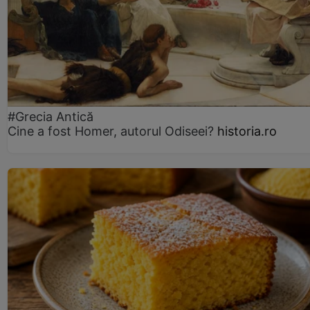
#Grecia Antică
Cine a fost Homer, autorul Odiseei?
historia.ro