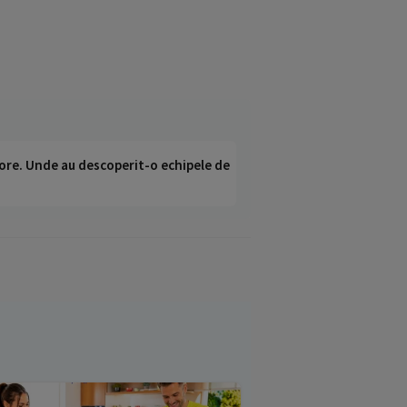
ci ore. Unde au descoperit-o echipele de