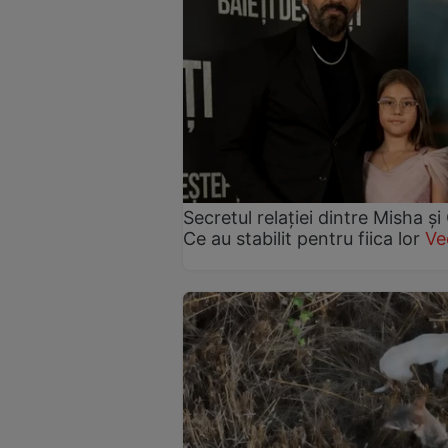
Secretul relației dintre Misha 
Ce au stabilit pentru fiica lor
Ve