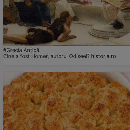
#Grecia Antică
Cine a fost Homer, autorul Odiseei?
historia.ro