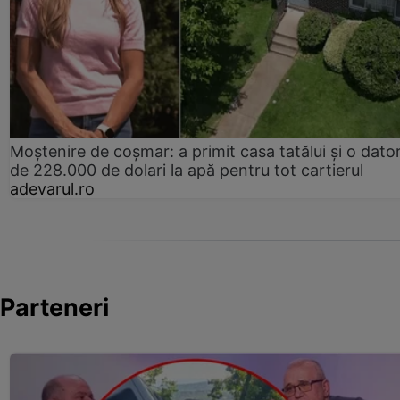
Moștenire de coșmar: a primit casa tatălui și o dator
de 228.000 de dolari la apă pentru tot cartierul
adevarul.ro
Parteneri