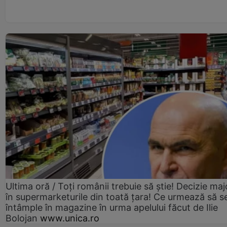
Ultima oră / Toți românii trebuie să știe! Decizie maj
în supermarketurile din toată țara! Ce urmează să s
întâmple în magazine în urma apelului făcut de Ilie
Bolojan
www.unica.ro