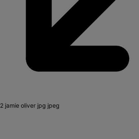
2 jamie oliver jpg jpeg