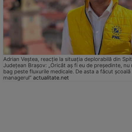
Adrian Veștea, reacție la situația deplorabilă din Spit
Județean Brașov: „Oricât aș fi eu de președinte, nu
bag peste fluxurile medicale. De asta a făcut școală
managerul”
actualitate.net