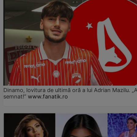
Dinamo, lovitura de ultimă oră a lui Adrian Mazilu. „
semnat!”
www.fanatik.ro