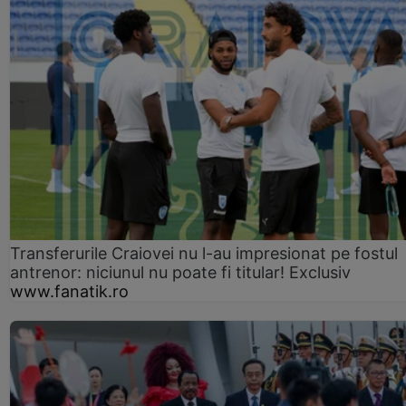
Transferurile Craiovei nu l-au impresionat pe fostul
antrenor: niciunul nu poate fi titular! Exclusiv
www.fanatik.ro