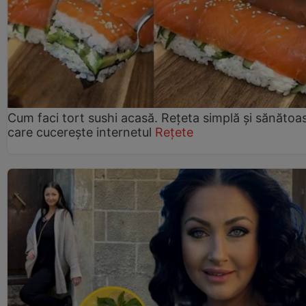
Cum faci tort sushi acasă. Rețeta simplă și sănătoa
care cucerește internetul
Rețete