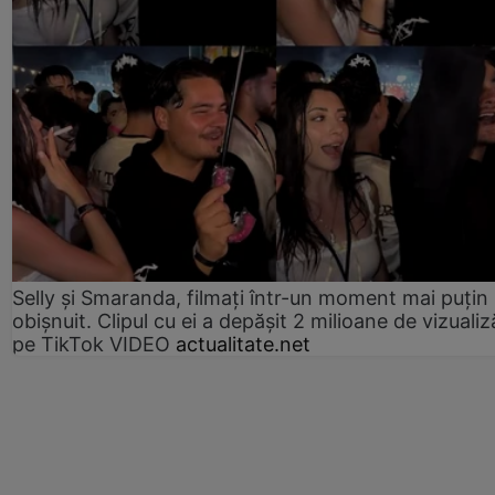
Selly și Smaranda, filmați într-un moment mai puțin
obișnuit. Clipul cu ei a depășit 2 milioane de vizualiz
pe TikTok VIDEO
actualitate.net