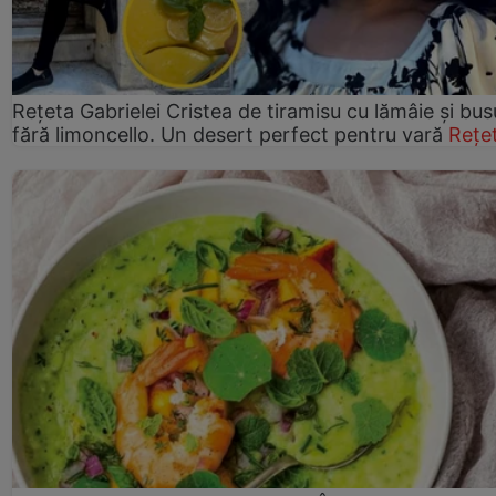
Rețeta Gabrielei Cristea de tiramisu cu lămâie și bus
fără limoncello. Un desert perfect pentru vară
Rețe