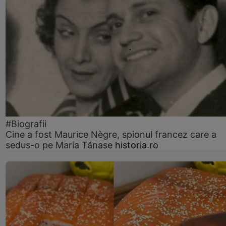
#Biografii
Cine a fost Maurice Nègre, spionul francez care a
sedus-o pe Maria Tănase
historia.ro