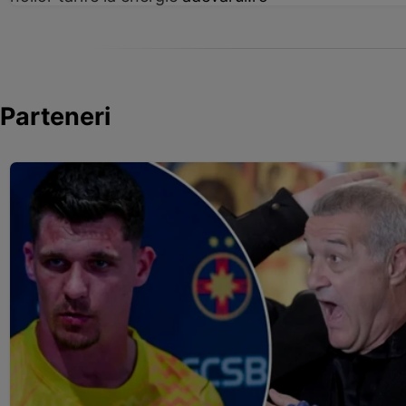
Parteneri