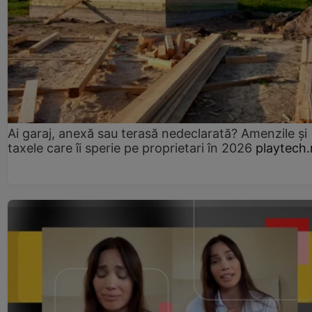
Ai garaj, anexă sau terasă nedeclarată? Amenzile și
taxele care îi sperie pe proprietari în 2026
playtech.