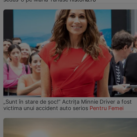
„Sunt în stare de șoc!” Actrița Minnie Driver a fost
victima unui accident auto serios
Pentru Femei