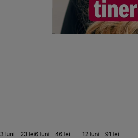
3 luni - 23 lei6 luni - 46 lei 12 luni - 91 lei