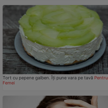
Tort cu pepene galben. Îți pune vara pe tavă
Pentru
Femei