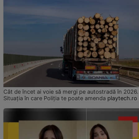
Cât de încet ai voie să mergi pe autostradă în 2026.
Situația în care Poliția te poate amenda
playtech.ro