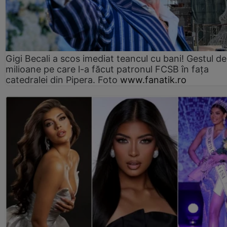
Gigi Becali a scos imediat teancul cu bani! Gestul de
milioane pe care l-a făcut patronul FCSB în fața
catedralei din Pipera. Foto
www.fanatik.ro