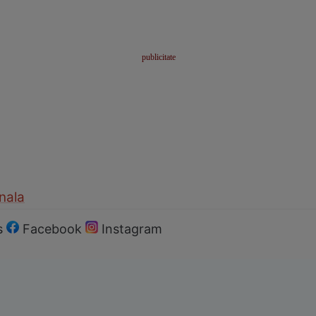
nala
s
Facebook
Instagram