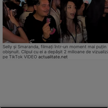
Selly și Smaranda, filmați într-un moment mai puțin
obișnuit. Clipul cu ei a depășit 2 milioane de vizualiz
pe TikTok VIDEO
actualitate.net