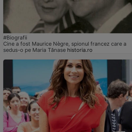
#Biografii
Cine a fost Maurice Nègre, spionul francez care a
sedus-o pe Maria Tănase
historia.ro