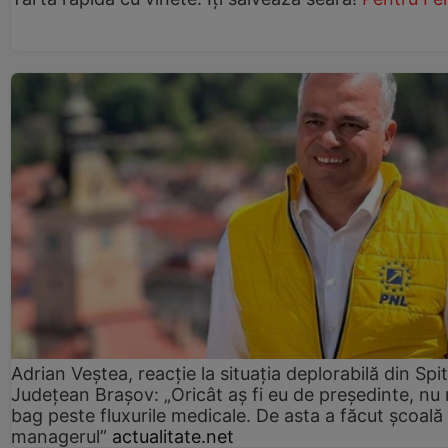
Adrian Veștea, reacție la situația deplorabilă din Spit
Județean Brașov: „Oricât aș fi eu de președinte, nu
bag peste fluxurile medicale. De asta a făcut școală
managerul”
actualitate.net