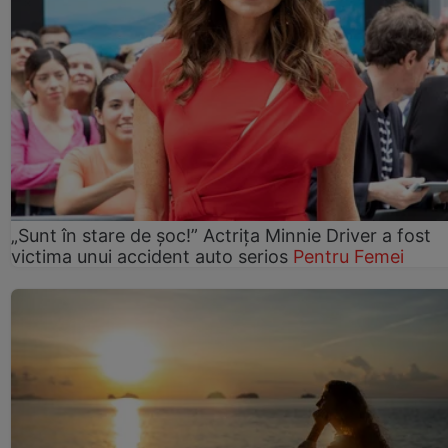
„Sunt în stare de șoc!” Actrița Minnie Driver a fost
victima unui accident auto serios
Pentru Femei