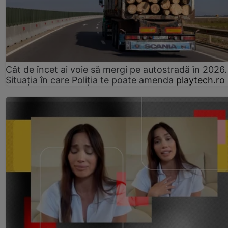
Cât de încet ai voie să mergi pe autostradă în 2026.
Situația în care Poliția te poate amenda
playtech.ro