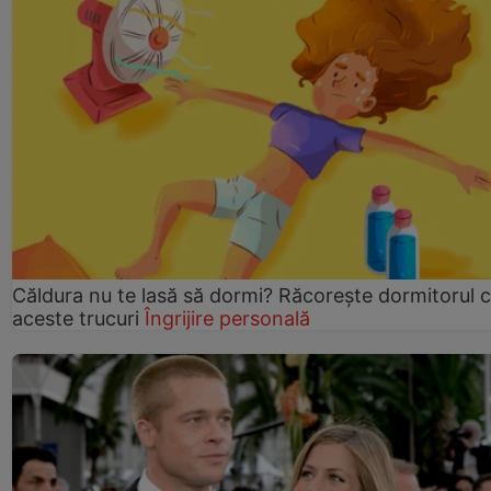
Căldura nu te lasă să dormi? Răcorește dormitorul 
aceste trucuri
Îngrijire personală