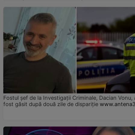
Fostul șef de la Investigații Criminale, Dacian Vonu, 
fost găsit după două zile de dispariţie
www.antena3