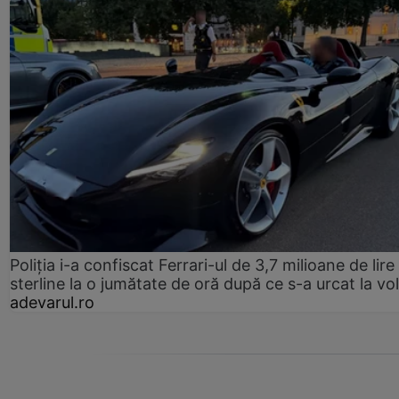
Poliția i-a confiscat Ferrari-ul de 3,7 milioane de lire
sterline la o jumătate de oră după ce s-a urcat la vo
adevarul.ro