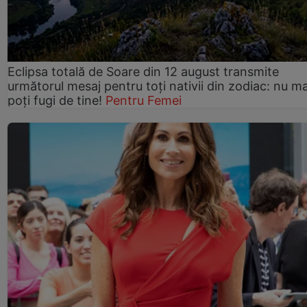
Eclipsa totală de Soare din 12 august transmite
următorul mesaj pentru toți nativii din zodiac: nu ma
poți fugi de tine!
Pentru Femei