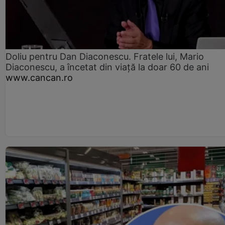
Doliu pentru Dan Diaconescu. Fratele lui, Mario
Diaconescu, a încetat din viață la doar 60 de ani
www.cancan.ro