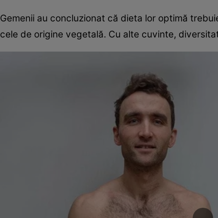
Gemenii au concluzionat că dieta lor optimă trebuie
cele de origine vegetală. Cu alte cuvinte, diversita