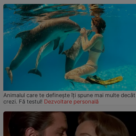
Animalul care te definește îți spune mai multe decât
crezi. Fă testul!
Dezvoltare personală