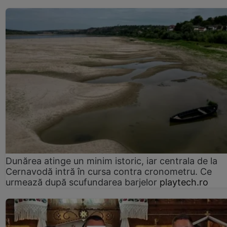
Dunărea atinge un minim istoric, iar centrala de la
Cernavodă intră în cursa contra cronometru. Ce
urmează după scufundarea barjelor
playtech.ro