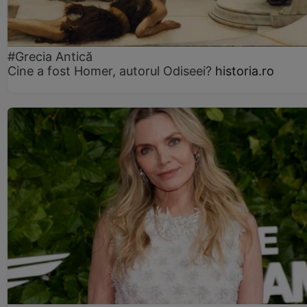
#Grecia Antică
Cine a fost Homer, autorul Odiseei?
historia.ro