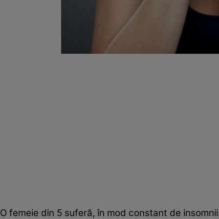
O femeie din 5 suferă, în mod constant de insomnii.