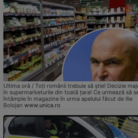
Ultima oră / Toți românii trebuie să știe! Decizie maj
în supermarketurile din toată țara! Ce urmează să s
întâmple în magazine în urma apelului făcut de Ilie
Bolojan
www.unica.ro