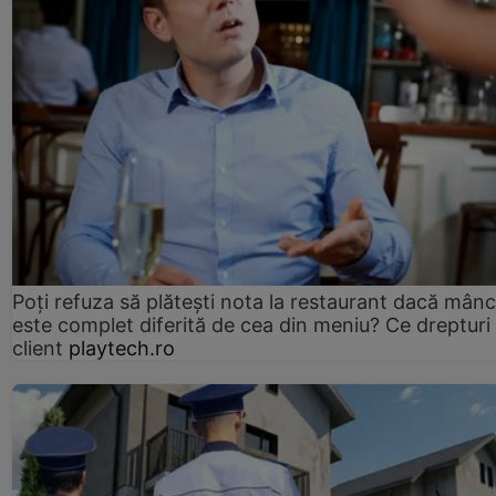
Poți refuza să plătești nota la restaurant dacă mân
este complet diferită de cea din meniu? Ce drepturi 
client
playtech.ro