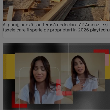
Ai garaj, anexă sau terasă nedeclarată? Amenzile și
taxele care îi sperie pe proprietari în 2026
playtech.