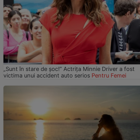
„Sunt în stare de șoc!” Actrița Minnie Driver a fost
victima unui accident auto serios
Pentru Femei