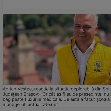
Adrian Veștea, reacție la situația deplorabilă din Spit
Județean Brașov: „Oricât aș fi eu de președinte, nu
bag peste fluxurile medicale. De asta a făcut școală
managerul”
actualitate.net