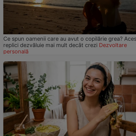
Ce spun oamenii care au avut o copilărie grea? Ace
replici dezvăluie mai mult decât crezi
Dezvoltare
personală