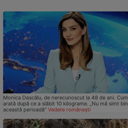
Monica Dascălu, de nerecunoscut la 48 de ani. Cum
arată după ce a slăbit 10 kilograme. „Nu mă simt bin
această perioadă”
Vedete românești