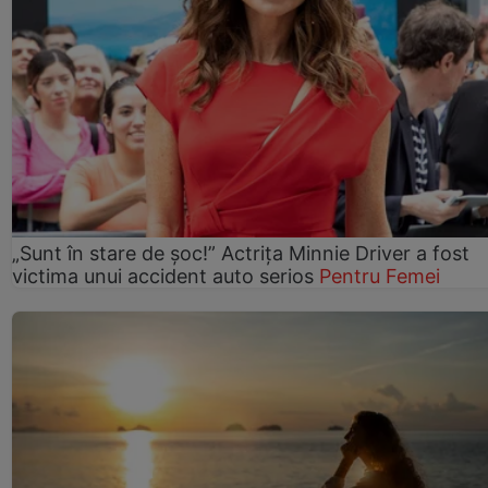
„Sunt în stare de șoc!” Actrița Minnie Driver a fost
victima unui accident auto serios
Pentru Femei