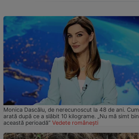
Monica Dascălu, de nerecunoscut la 48 de ani. Cum
arată după ce a slăbit 10 kilograme. „Nu mă simt bin
această perioadă”
Vedete românești