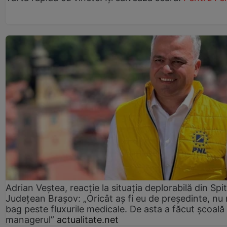
Adrian Veștea, reacție la situația deplorabilă din Spit
Județean Brașov: „Oricât aș fi eu de președinte, nu
bag peste fluxurile medicale. De asta a făcut școală
managerul”
actualitate.net