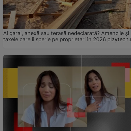
Ai garaj, anexă sau terasă nedeclarată? Amenzile și
taxele care îi sperie pe proprietari în 2026
playtech.