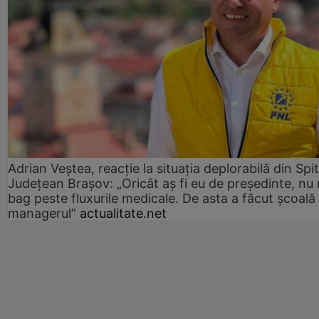
Adrian Veștea, reacție la situația deplorabilă din Spit
Județean Brașov: „Oricât aș fi eu de președinte, nu
bag peste fluxurile medicale. De asta a făcut școală
managerul”
actualitate.net