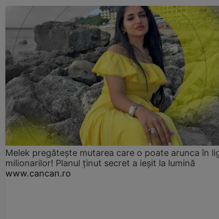
Melek pregătește mutarea care o poate arunca în li
milionarilor! Planul ținut secret a ieșit la lumină
www.cancan.ro