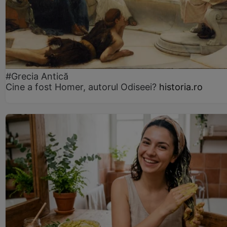
#Grecia Antică
Cine a fost Homer, autorul Odiseei?
historia.ro