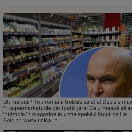
Ultima oră / Toți românii trebuie să știe! Decizie maj
în supermarketurile din toată țara! Ce urmează să s
întâmple în magazine în urma apelului făcut de Ilie
Bolojan
www.unica.ro