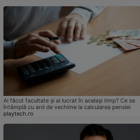
Ai făcut facultate și ai lucrat în același timp? Ce se
întâmplă cu anii de vechime la calcularea pensiei
playtech.ro