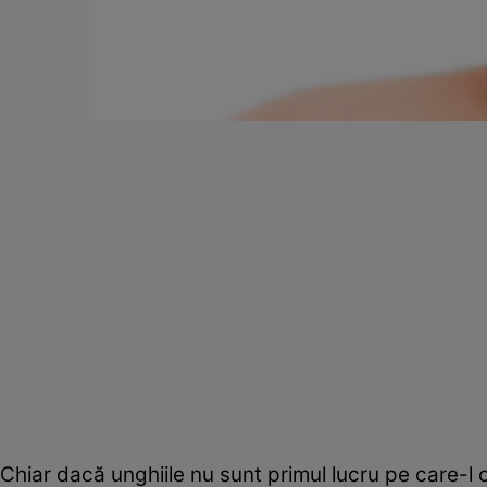
Chiar dacă unghiile nu sunt primul lucru pe care-l