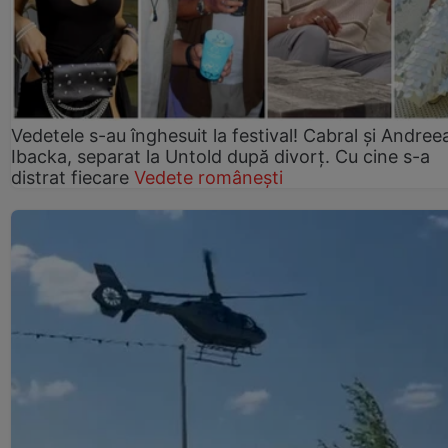
Vedetele s-au înghesuit la festival! Cabral și Andree
Ibacka, separat la Untold după divorț. Cu cine s-a
distrat fiecare
Vedete românești