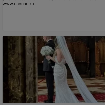
www.cancan.ro