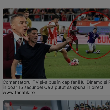
Comentatorul TV și-a pus în cap fanii lui Dinamo și 
în doar 15 secunde! Ce a putut să spună în direct
www.fanatik.ro