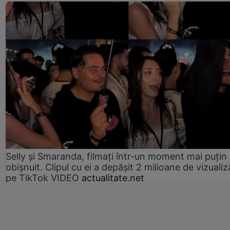
Selly și Smaranda, filmați într-un moment mai puțin
obișnuit. Clipul cu ei a depășit 2 milioane de vizualiz
pe TikTok VIDEO
actualitate.net