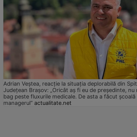
Adrian Veștea, reacție la situația deplorabilă din Spit
Județean Brașov: „Oricât aș fi eu de președinte, nu
bag peste fluxurile medicale. De asta a făcut școală
managerul”
actualitate.net