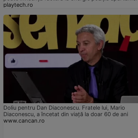
playtech.ro
Doliu pentru Dan Diaconescu. Fratele lui, Mario
Diaconescu, a încetat din viață la doar 60 de ani
www.cancan.ro