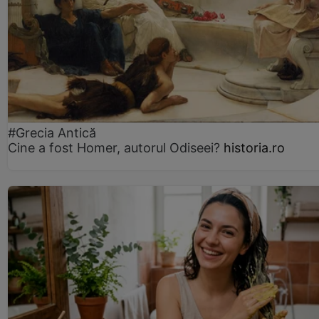
#Grecia Antică
Cine a fost Homer, autorul Odiseei?
historia.ro