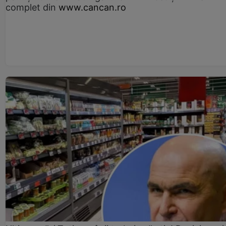
complet din
www.cancan.ro