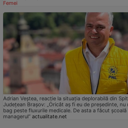
Femei
Adrian Veștea, reacție la situația deplorabilă din Spit
Județean Brașov: „Oricât aș fi eu de președinte, nu
bag peste fluxurile medicale. De asta a făcut școală
managerul”
actualitate.net