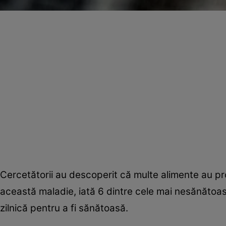
Cercetătorii au descoperit că multe alimente au prop
această maladie, iată 6 dintre cele mai nesănătoase
zilnică pentru a fi sănătoasă.