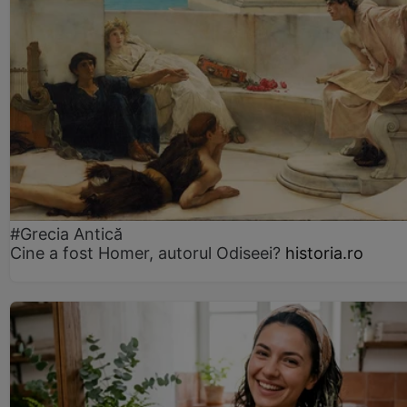
#Grecia Antică
Cine a fost Homer, autorul Odiseei?
historia.ro