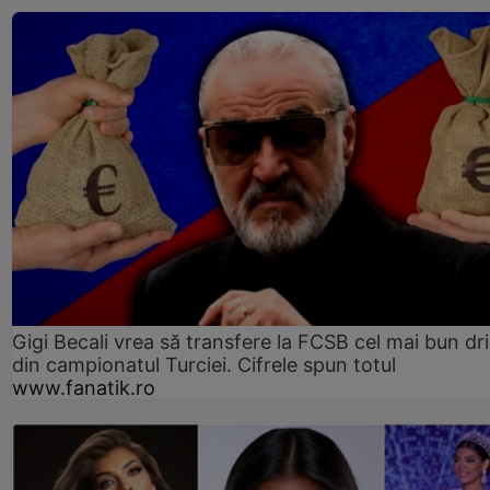
Gigi Becali vrea să transfere la FCSB cel mai bun dri
din campionatul Turciei. Cifrele spun totul
www.fanatik.ro