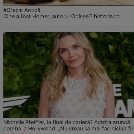
#Grecia Antică
Cine a fost Homer, autorul Odiseei?
historia.ro
Michelle Pfeiffer, la final de carieră? Actrița aruncă
bomba la Hollywood: „Nu vreau să mai fac niciun fil