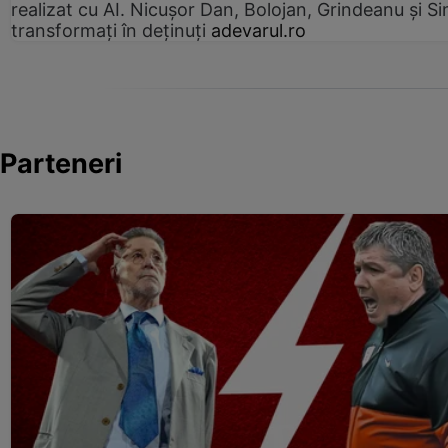
realizat cu AI. Nicușor Dan, Bolojan, Grindeanu și Si
transformați în deținuți
adevarul.ro
Parteneri