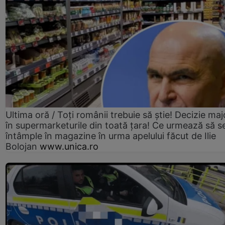
Ultima oră / Toți românii trebuie să știe! Decizie maj
în supermarketurile din toată țara! Ce urmează să s
întâmple în magazine în urma apelului făcut de Ilie
Bolojan
www.unica.ro