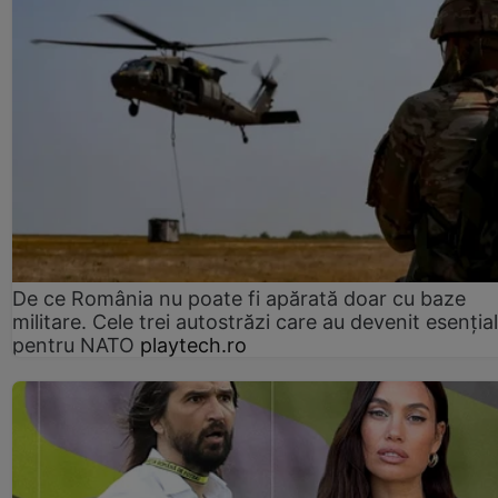
De ce România nu poate fi apărată doar cu baze
militare. Cele trei autostrăzi care au devenit esenția
pentru NATO
playtech.ro