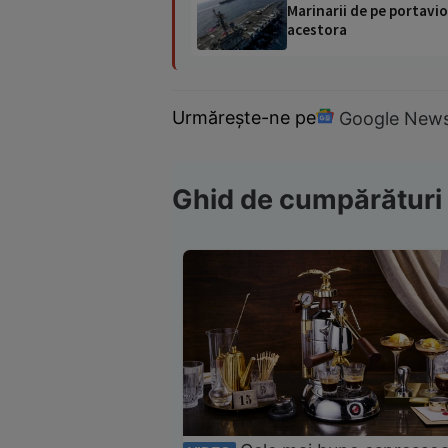
Marinarii de pe portavio
acestora
Urmărește-ne pe
Google New
Ghid de cumpărături