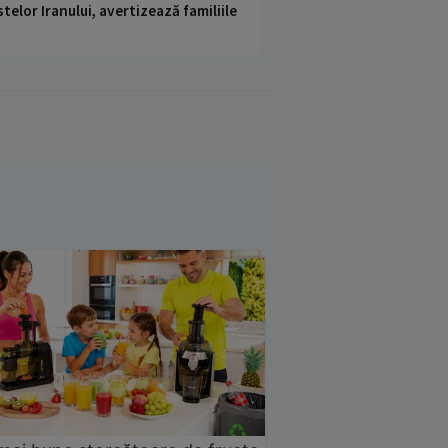
telor Iranului, avertizează familiile