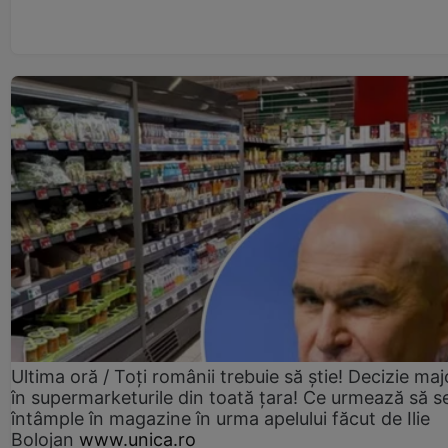
Ultima oră / Toți românii trebuie să știe! Decizie maj
în supermarketurile din toată țara! Ce urmează să s
întâmple în magazine în urma apelului făcut de Ilie
Bolojan
www.unica.ro