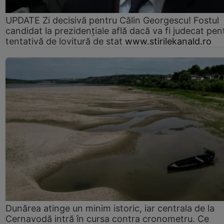
UPDATE Zi decisivă pentru Călin Georgescu! Fostul
candidat la prezidențiale află dacă va fi judecat pen
tentativă de lovitură de stat
www.stirilekanald.ro
Dunărea atinge un minim istoric, iar centrala de la
Cernavodă intră în cursa contra cronometru. Ce