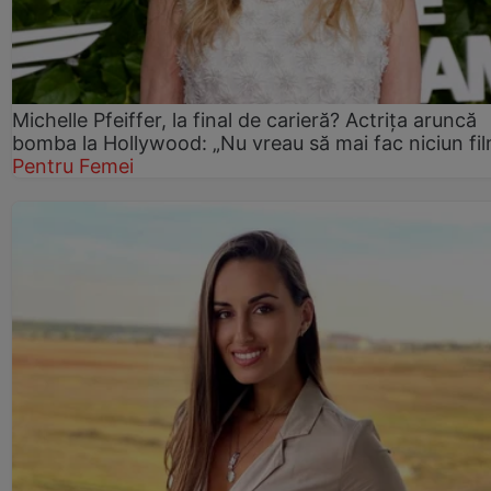
Michelle Pfeiffer, la final de carieră? Actrița aruncă
bomba la Hollywood: „Nu vreau să mai fac niciun fil
Pentru Femei