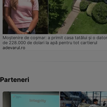
Moștenire de coșmar: a primit casa tatălui și o dator
de 228.000 de dolari la apă pentru tot cartierul
adevarul.ro
Parteneri