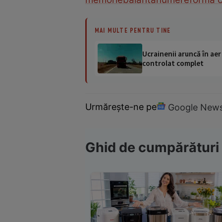
MAI MULTE PENTRU TINE
Ucrainenii aruncă în aer
controlat complet
Urmărește-ne pe
Google New
Ghid de cumpărături