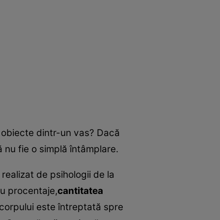
e obiecte dintr-un vas? Dacă
 nu fie o simplă întâmplare.
realizat de psihologii de la
u procentaje,
cantitatea
 corpului este întreptată spre