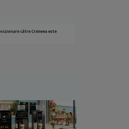
rovizionare către Crimeea este