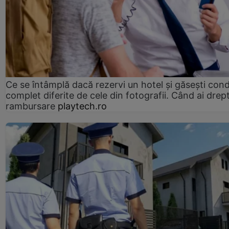
Ce se întâmplă dacă rezervi un hotel și găsești condi
complet diferite de cele din fotografii. Când ai drept
rambursare
playtech.ro