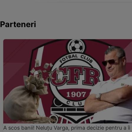
Parteneri
A scos banii! Neluțu Varga, prima decizie pentru a îi