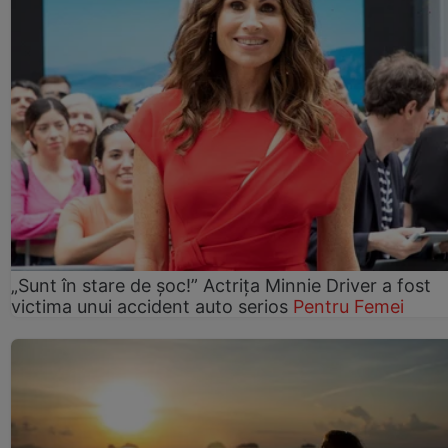
„Sunt în stare de șoc!” Actrița Minnie Driver a fost
victima unui accident auto serios
Pentru Femei