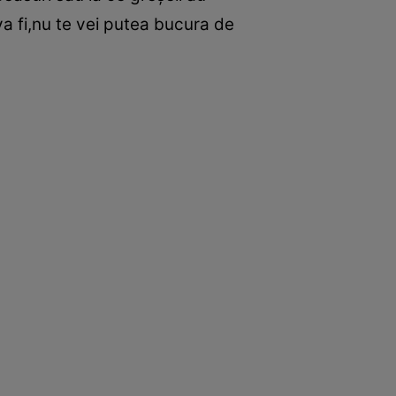
va fi,nu te vei putea bucura de