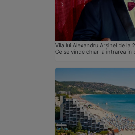
Vila lui Alexandru Arșinel de la 
Ce se vinde chiar la intrarea în