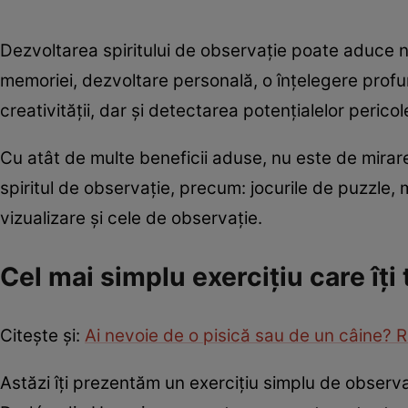
Dezvoltarea spiritului de observație poate aduce n
memoriei, dezvoltare personală, o înțelegere profun
creativității, dar și detectarea potențialelor pericol
Cu atât de multe beneficii aduse, nu este de mirare
spiritul de observație, precum: jocurile de puzzle, 
vizualizare și cele de observație.
Cel mai simplu exercițiu care îți
Citește și:
Ai nevoie de o pisică sau de un câine? Ră
Astăzi îți prezentăm un exercițiu simplu de observa