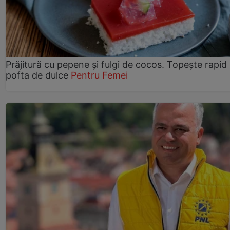
Prăjitură cu pepene şi fulgi de cocos. Topește rapid
pofta de dulce
Pentru Femei