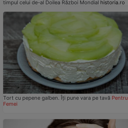
timpul celui de-al Doilea Război Mondial
historia.ro
Tort cu pepene galben. Îți pune vara pe tavă
Pentru
Femei