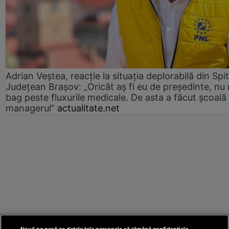
Adrian Veștea, reacție la situația deplorabilă din Spit
Județean Brașov: „Oricât aș fi eu de președinte, nu
bag peste fluxurile medicale. De asta a făcut școală
managerul”
actualitate.net