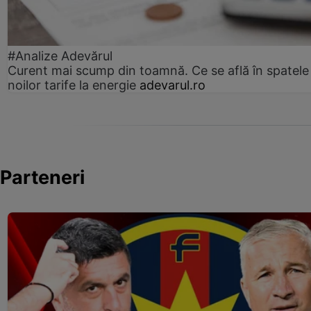
#Analize Adevărul
Curent mai scump din toamnă. Ce se află în spatele
noilor tarife la energie
adevarul.ro
Parteneri