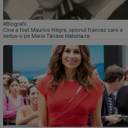
#Biografii
Cine a fost Maurice Nègre, spionul francez care a
sedus-o pe Maria Tănase
historia.ro