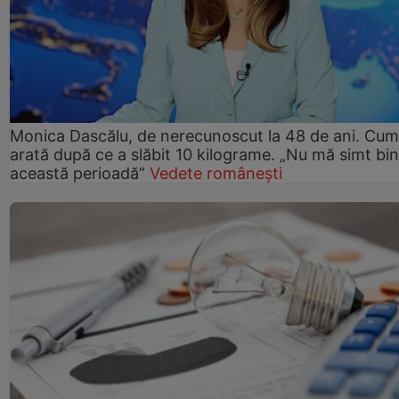
Monica Dascălu, de nerecunoscut la 48 de ani. Cum
arată după ce a slăbit 10 kilograme. „Nu mă simt bin
această perioadă”
Vedete românești