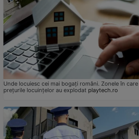
Unde locuiesc cei mai bogați români. Zonele în care
prețurile locuințelor au explodat
playtech.ro