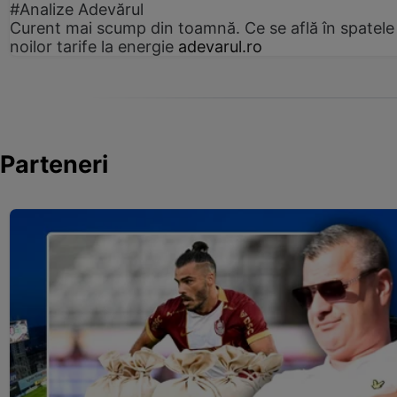
#Analize Adevărul
Curent mai scump din toamnă. Ce se află în spatele
noilor tarife la energie
adevarul.ro
Parteneri