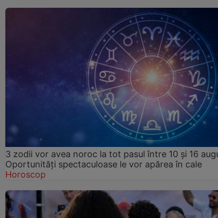
3 zodii vor avea noroc la tot pasul între 10 și 16 aug
Oportunități spectaculoase le vor apărea în cale
Horoscop