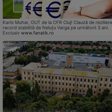
Karlo Muhar, OUT de la CFR Cluj! Clauză de reziliere
record stabilită de Neluțu Varga pe următorii 3 ani.
Exclusiv
www.fanatik.ro