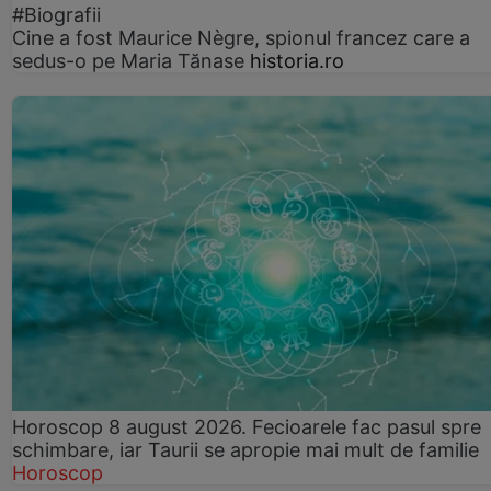
#Biografii
Cine a fost Maurice Nègre, spionul francez care a
sedus-o pe Maria Tănase
historia.ro
Horoscop 8 august 2026. Fecioarele fac pasul spre
schimbare, iar Taurii se apropie mai mult de familie
Horoscop