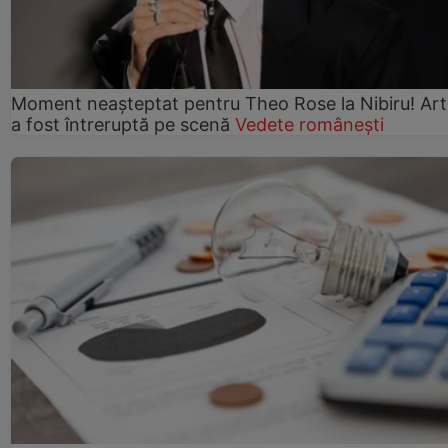
Moment neașteptat pentru Theo Rose la Nibiru! Art
a fost întreruptă pe scenă
Vedete românești