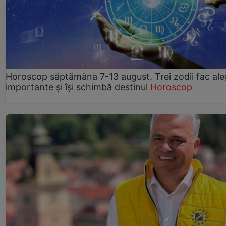
Horoscop săptămâna 7-13 august. Trei zodii fac ale
importante și își schimbă destinul
Horoscop