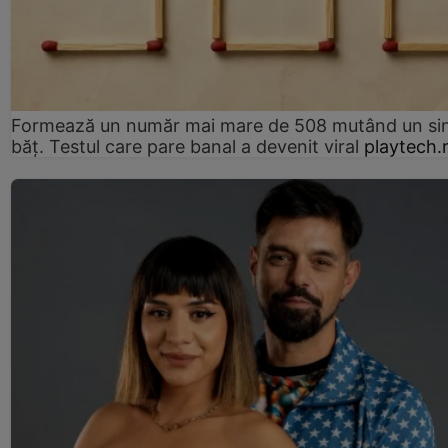
Formează un număr mai mare de 508 mutând un si
băț. Testul care pare banal a devenit viral
playtech.