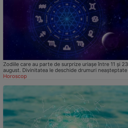
Zodiile care au parte de surprize uriașe între 11 și 23
august. Divinitatea le deschide drumuri neașteptate
Horoscop