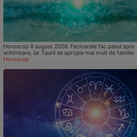
Horoscop 8 august 2026. Fecioarele fac pasul spre
schimbare, iar Taurii se apropie mai mult de familie
Horoscop