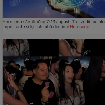
Horoscop săptămâna 7-13 august. Trei zodii fac ale
importante și își schimbă destinul
Horoscop