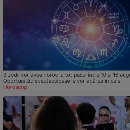
3 zodii vor avea noroc la tot pasul între 10 și 16 aug
Oportunități spectaculoase le vor apărea în cale
Horoscop