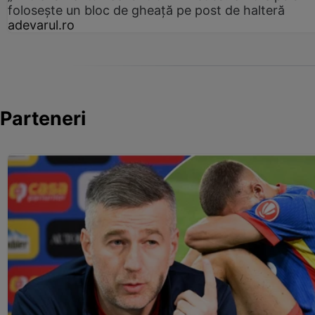
folosește un bloc de gheață pe post de halteră
adevarul.ro
Parteneri