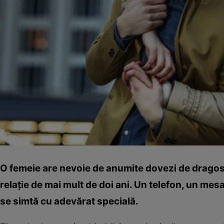
O femeie are nevoie de anumite dovezi de dragoste
relaţie de mai mult de doi ani. Un telefon, un mesaj
se simtă cu adevărat specială.