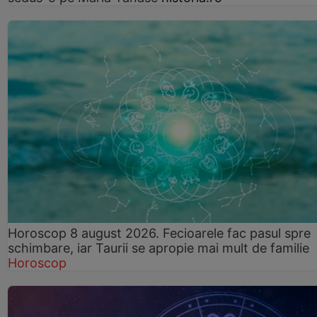
Horoscop 8 august 2026. Fecioarele fac pasul spre
schimbare, iar Taurii se apropie mai mult de familie
Horoscop