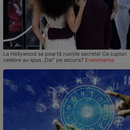
La Hollywood se poartă nunțile secrete! Ce cupluri
celebre au spus „Da!” pe ascuns?
Evenimente