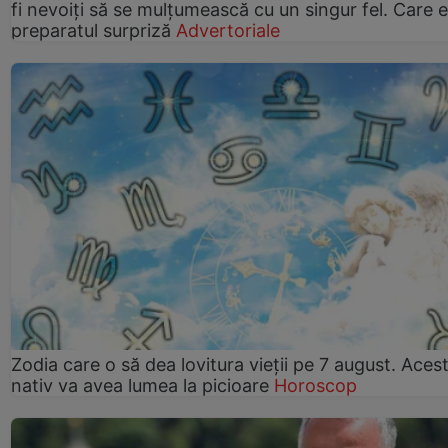
fi nevoiți să se mulțumească cu un singur fel. Care e
preparatul surpriză
Advertoriale
Zodia care o să dea lovitura vieții pe 7 august. Aces
nativ va avea lumea la picioare
Horoscop