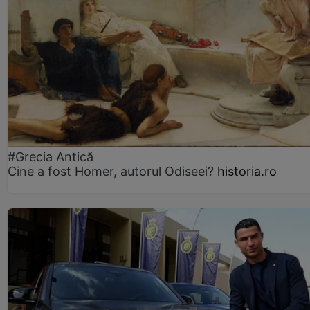
#Grecia Antică
Cine a fost Homer, autorul Odiseei?
historia.ro