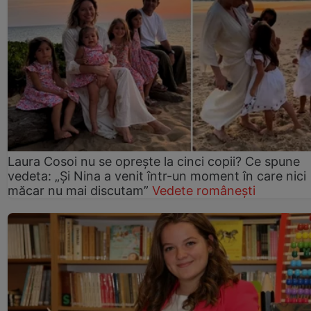
Laura Cosoi nu se oprește la cinci copii? Ce spune
vedeta: „Și Nina a venit într-un moment în care nici
măcar nu mai discutam”
Vedete românești