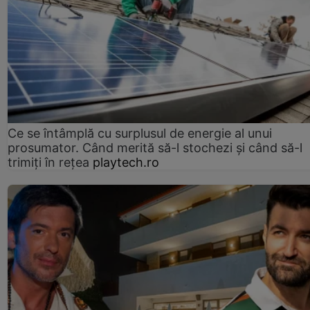
Ce se întâmplă cu surplusul de energie al unui
prosumator. Când merită să-l stochezi și când să-l
trimiți în rețea
playtech.ro