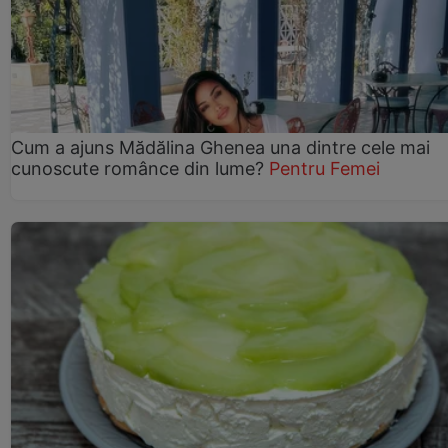
Cum a ajuns Mădălina Ghenea una dintre cele mai
cunoscute românce din lume?
Pentru Femei