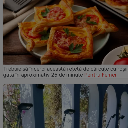
Trebuie să încerci această rețetă de cărcuțe cu roșii
gata în aproximativ 25 de minute
Pentru Femei