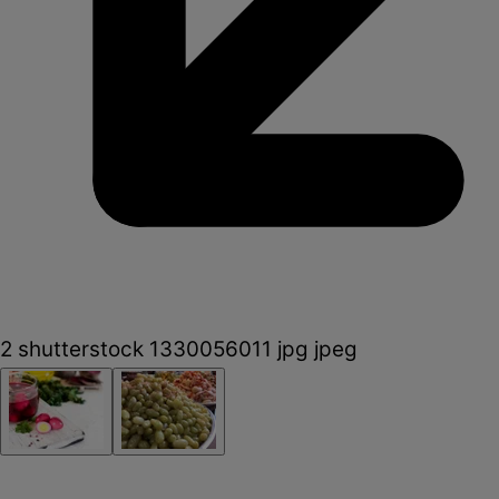
2 shutterstock 1330056011 jpg jpeg