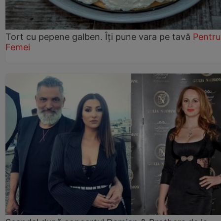
Tort cu pepene galben. Îți pune vara pe tavă
Pentru
Femei