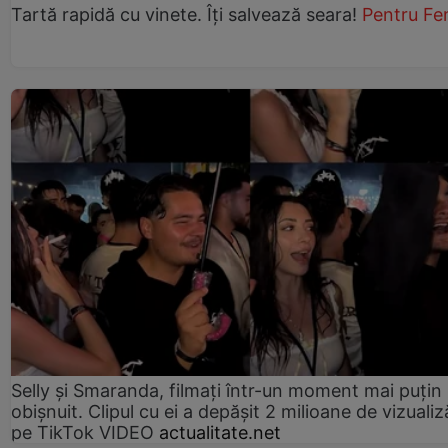
Tartă rapidă cu vinete. Îți salvează seara!
Pentru Fe
Selly și Smaranda, filmați într-un moment mai puțin
obișnuit. Clipul cu ei a depășit 2 milioane de vizualiz
pe TikTok VIDEO
actualitate.net