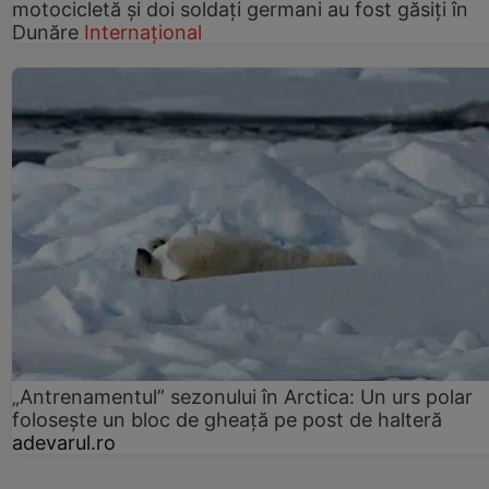
motocicletă și doi soldați germani au fost găsiți în
Dunăre
Internațional
„Antrenamentul” sezonului în Arctica: Un urs polar
folosește un bloc de gheață pe post de halteră
adevarul.ro