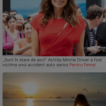
„Sunt în stare de șoc!” Actrița Minnie Driver a fost
victima unui accident auto serios
Pentru Femei