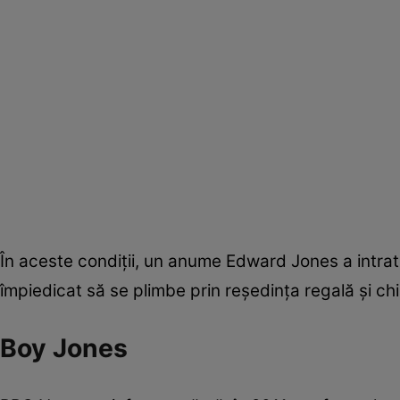
În aceste condiții, un anume Edward Jones a intrat 
împiedicat să se plimbe prin reședința regală și chi
Boy Jones