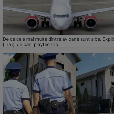
De ce cele mai multe dintre avioane sunt albe. Expli
ține și de bani
playtech.ro