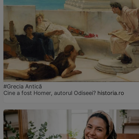
#Grecia Antică
Cine a fost Homer, autorul Odiseei?
historia.ro