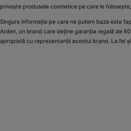
privește produsele cosmetice pe care le folosește,
Singura informație pe care ne putem baza este fa
Arden, un brand care deține garanția regală de 60
apropiată cu reprezentanții acestui brand. La fel și