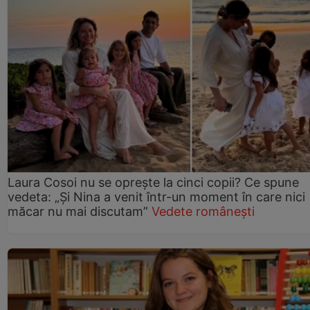
Laura Cosoi nu se oprește la cinci copii? Ce spune
vedeta: „Și Nina a venit într-un moment în care nici
măcar nu mai discutam”
Vedete românești