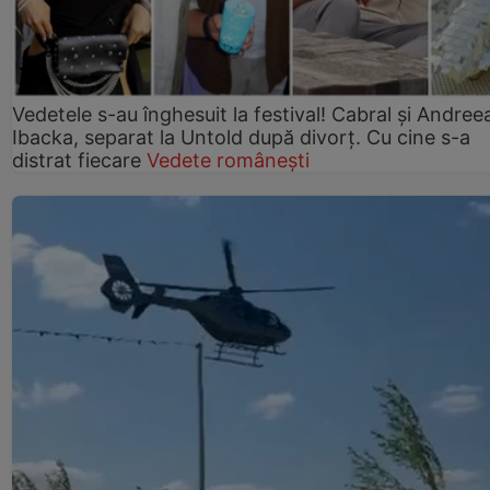
Vedetele s-au înghesuit la festival! Cabral și Andree
Ibacka, separat la Untold după divorț. Cu cine s-a
distrat fiecare
Vedete românești