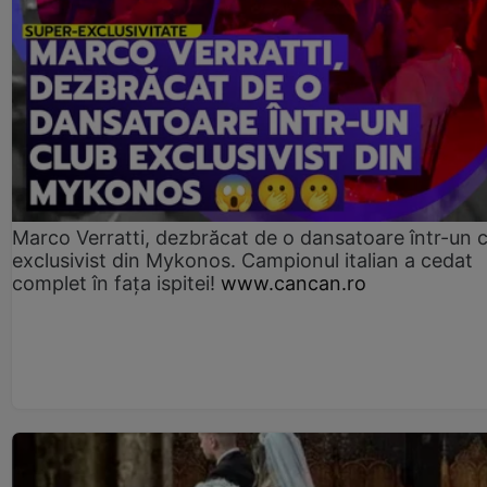
Marco Verratti, dezbrăcat de o dansatoare într-un 
exclusivist din Mykonos. Campionul italian a cedat
complet în fața ispitei!
www.cancan.ro