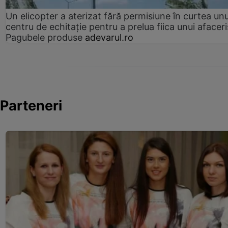
Un elicopter a aterizat fără permisiune în curtea unu
centru de echitație pentru a prelua fiica unui afaceri
Pagubele produse
adevarul.ro
Parteneri