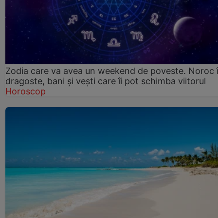
Zodia care va avea un weekend de poveste. Noroc 
dragoste, bani și vești care îi pot schimba viitorul
Horoscop