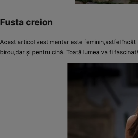
Fusta creion
Acest articol vestimentar este feminin,astfel încât 
birou,dar şi pentru cină. Toată lumea va fi fascinată