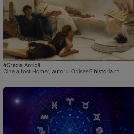
#Grecia Antică
Cine a fost Homer, autorul Odiseei?
historia.ro