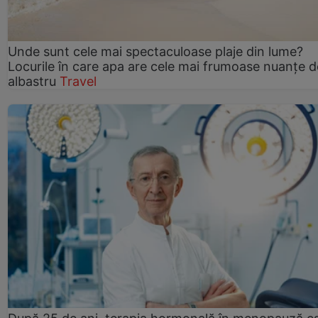
Unde sunt cele mai spectaculoase plaje din lume?
Locurile în care apa are cele mai frumoase nuanțe d
albastru
Travel