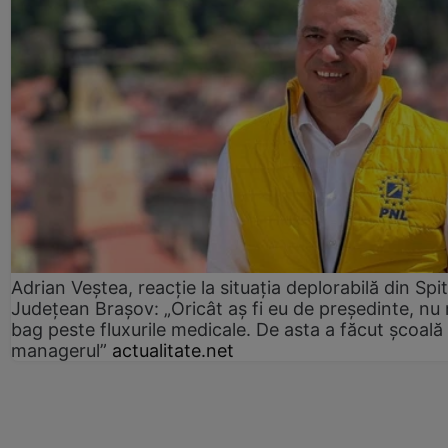
Adrian Veștea, reacție la situația deplorabilă din Spit
Județean Brașov: „Oricât aș fi eu de președinte, nu
bag peste fluxurile medicale. De asta a făcut școală
managerul”
actualitate.net