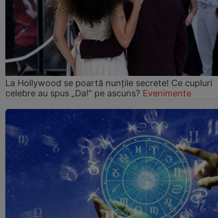
La Hollywood se poartă nunțile secrete! Ce cupluri
celebre au spus „Da!” pe ascuns?
Evenimente