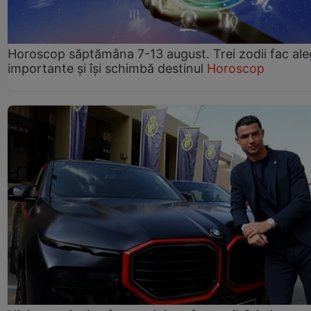
Horoscop săptămâna 7-13 august. Trei zodii fac ale
importante și își schimbă destinul
Horoscop