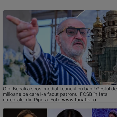
Gigi Becali a scos imediat teancul cu bani! Gestul de
milioane pe care l-a făcut patronul FCSB în fața
catedralei din Pipera. Foto
www.fanatik.ro