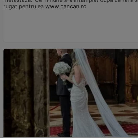
rugat pentru ea
www.cancan.ro