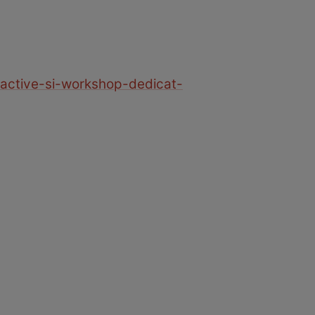
eractive-si-workshop-dedicat-