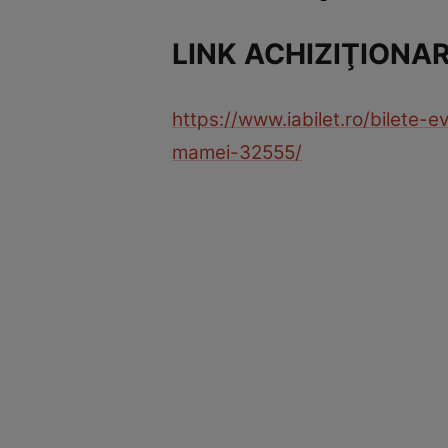
LINK ACHIZIŢIONAR
https://www.iabilet.ro/bilete-
mamei-32555/