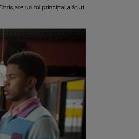
ris,are un rol principal,alături