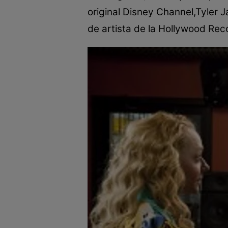
original Disney Channel,Tyler Ja
de artista de la Hollywood Rec