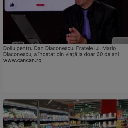
Doliu pentru Dan Diaconescu. Fratele lui, Mario
Diaconescu, a încetat din viață la doar 60 de ani
www.cancan.ro