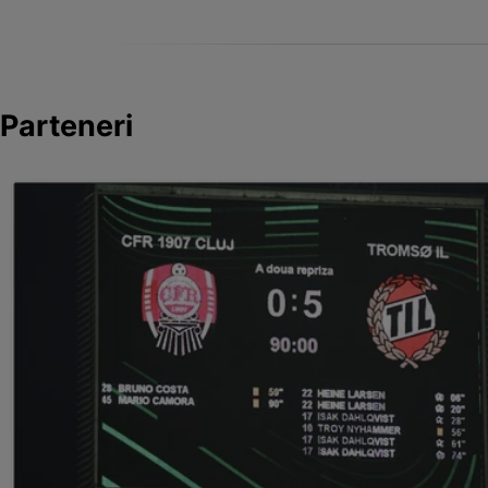
Parteneri