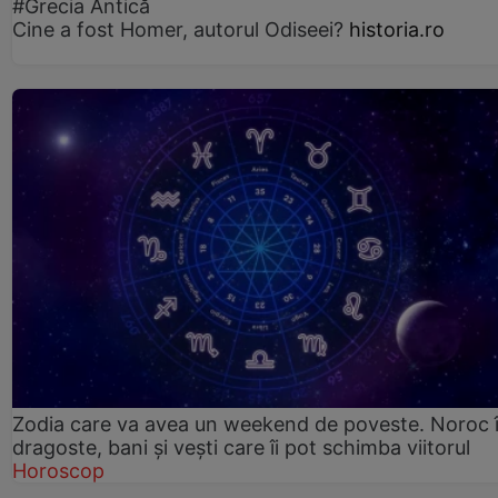
#Grecia Antică
Cine a fost Homer, autorul Odiseei?
historia.ro
Zodia care va avea un weekend de poveste. Noroc 
dragoste, bani și vești care îi pot schimba viitorul
Horoscop