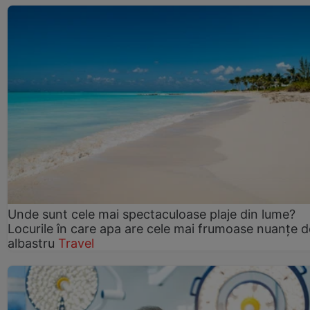
Unde sunt cele mai spectaculoase plaje din lume?
Locurile în care apa are cele mai frumoase nuanțe d
albastru
Travel