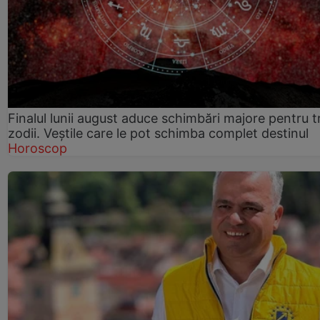
Finalul lunii august aduce schimbări majore pentru t
zodii. Veștile care le pot schimba complet destinul
Horoscop