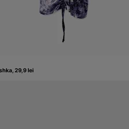
hka, 29,9 lei