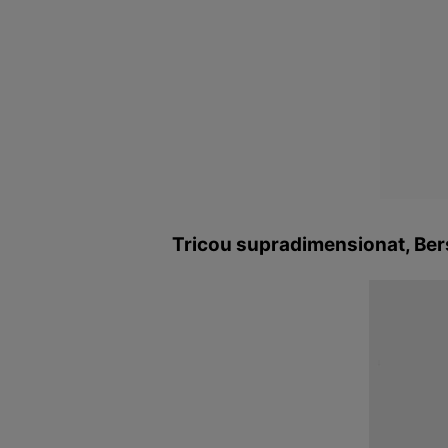
Tricou supradimensionat, Bers