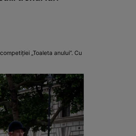
 competiției „Toaleta anului”. Cu