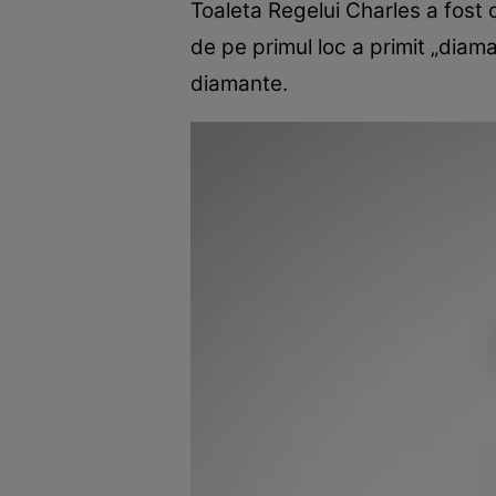
Toaleta Regelui Charles a fost c
de pe primul loc a primit „diama
diamante.