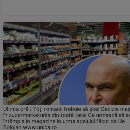
Ultima oră / Toți românii trebuie să știe! Decizie maj
în supermarketurile din toată țara! Ce urmează să s
întâmple în magazine în urma apelului făcut de Ilie
Bolojan
www.unica.ro