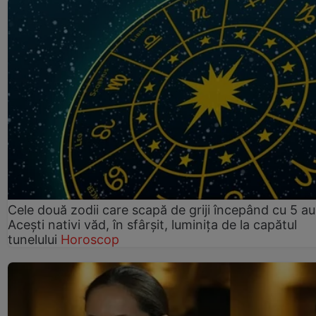
Cele două zodii care scapă de griji începând cu 5 au
Acești nativi văd, în sfârșit, luminița de la capătul
tunelului
Horoscop