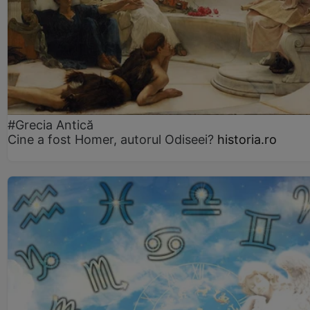
#Grecia Antică
Cine a fost Homer, autorul Odiseei?
historia.ro