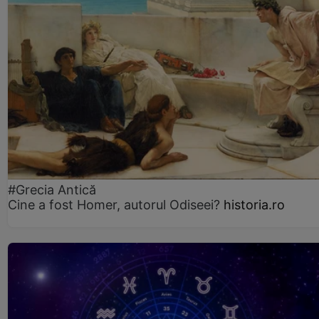
#Grecia Antică
Cine a fost Homer, autorul Odiseei?
historia.ro