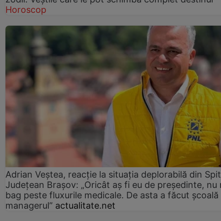
Horoscop
Adrian Veștea, reacție la situația deplorabilă din Spit
Județean Brașov: „Oricât aș fi eu de președinte, nu
bag peste fluxurile medicale. De asta a făcut școală
managerul”
actualitate.net