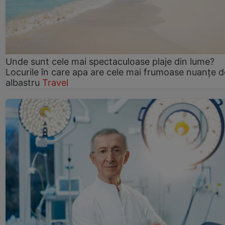
Unde sunt cele mai spectaculoase plaje din lume?
Locurile în care apa are cele mai frumoase nuanțe d
albastru
Travel