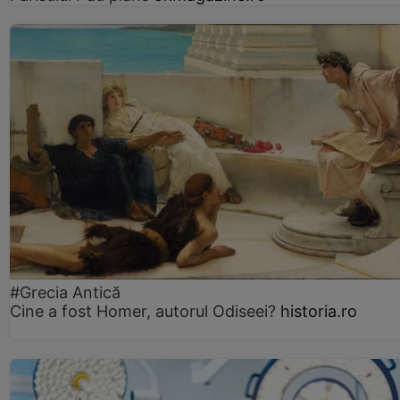
#Grecia Antică
Cine a fost Homer, autorul Odiseei?
historia.ro