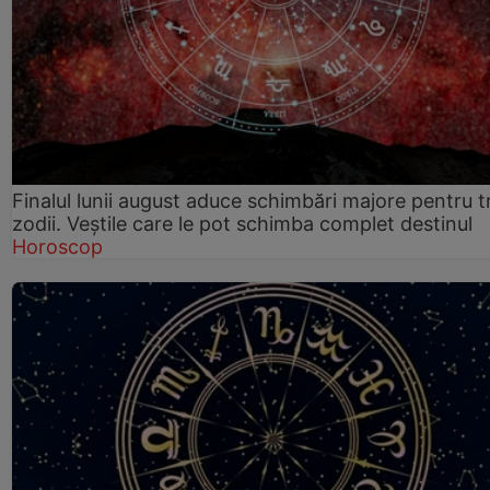
Finalul lunii august aduce schimbări majore pentru t
zodii. Veștile care le pot schimba complet destinul
Horoscop