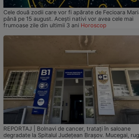
Cele două zodii care vor fi apărate de Fecioara Mari
până pe 15 august. Acești nativi vor avea cele mai
frumoase zile din ultimii 3 ani
Horoscop
REPORTAJ | Bolnavi de cancer, tratați în saloane
degradate la Spitalul Județean Brașov. Mucegai, ru