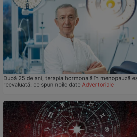
După 25 de ani, terapia hormonală în menopauză e
reevaluată: ce spun noile date
Advertoriale