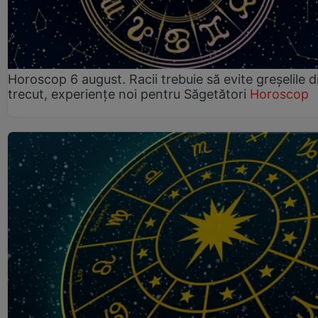
Horoscop 6 august. Racii trebuie să evite greșelile d
trecut, experiențe noi pentru Săgetători
Horoscop