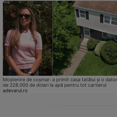
Moștenire de coșmar: a primit casa tatălui și o dator
de 228.000 de dolari la apă pentru tot cartierul
adevarul.ro